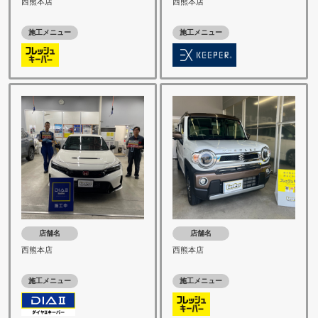
西熊本店
西熊本店
施工メニュー
施工メニュー
店舗名
店舗名
西熊本店
西熊本店
施工メニュー
施工メニュー