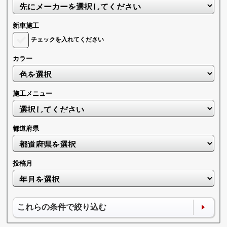
新車施工
チェックを入れてください
カラー
施工メニュー
都道府県
投稿月
これらの条件で絞り込む