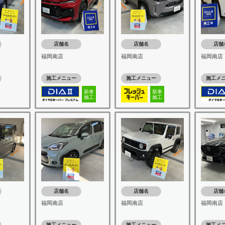
店舗名
店舗名
店舗
福岡南店
福岡南店
福岡南店
施工メニュー
施工メニュー
施工メ
新車
新車
施工
施工
店舗名
店舗名
店舗
福岡南店
福岡南店
福岡南店
施工メニュー
施工メニュー
施工メ