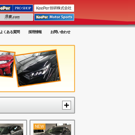
よくある質問
採用情報
お問い合わせ
NEW