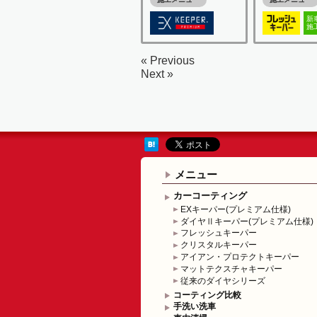
新
施
« Previous
Next »
メニュー
カーコーティング
EXキーパー(プレミアム仕様)
ダイヤⅡキーパー(プレミアム仕様)
フレッシュキーパー
クリスタルキーパー
アイアン・プロテクトキーパー
マットテクスチャキーパー
従来のダイヤシリーズ
コーティング比較
手洗い洗車