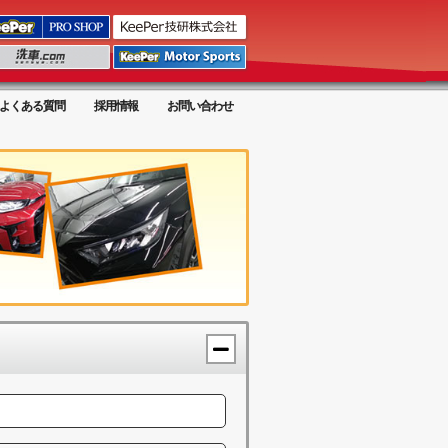
よくある質問
採用情報
お問い合わせ