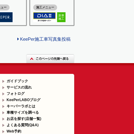
ニュー
施工メニュー
新車
施工
KeePer施工車写真集投稿
ガイドブック
サービスの流れ
フォトログ
KeePerLABOブログ
キーパーラボとは
車種サイズを調べる
お店を探す(店舗一覧)
よくある質問(Q&A)
Web予約