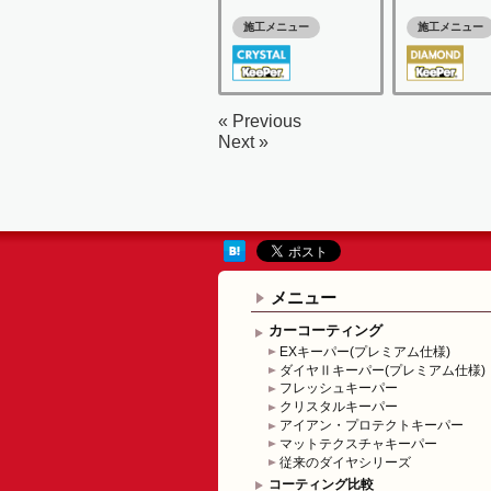
施工メニュー
施工メニュー
« Previous
Next »
メニュー
カーコーティング
EXキーパー(プレミアム仕様)
ダイヤⅡキーパー(プレミアム仕様)
フレッシュキーパー
クリスタルキーパー
アイアン・プロテクトキーパー
マットテクスチャキーパー
従来のダイヤシリーズ
コーティング比較