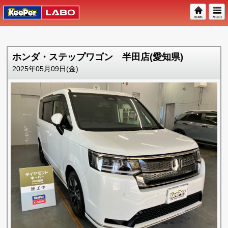
ホンダ・ステップワゴン 半田店(愛知県)
2025年05月09日(金)