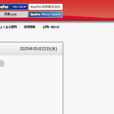
よくある質問
採用情報
お問い合わせ
2025年05月22日(木)
ー