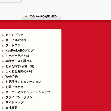
ガイドブック
サービスの流れ
フォトログ
KeePerLABOブログ
キーパーラボとは
車種サイズを調べる
お店を探す(店舗一覧)
よくある質問(Q&A)
Web予約
お見積りシミュレーション
お問い合わせ
キーパー公式オンラインショップ
プライバシーポリシー
サイトマップ
会社概要