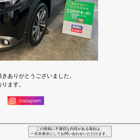
頂きありがとうございました。
おります。
この投稿に不適切な内容がある場合は、
一旦非表示にしてお問い合わせいただけます。