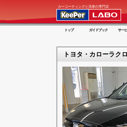
カーコーティングと洗車の専門店
トップ
ガイドブック
サー
トヨタ・カローラクロ