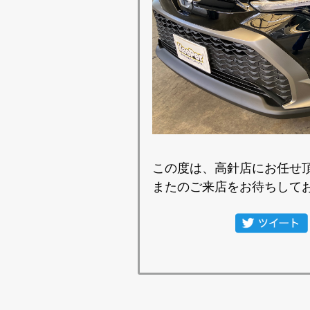
この度は、高針店にお任せ
またのご来店をお待ちして