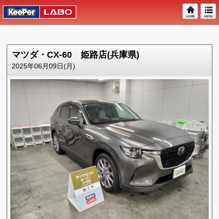
マツダ・CX-60 姫路店(兵庫県)
2025年06月09日(月)