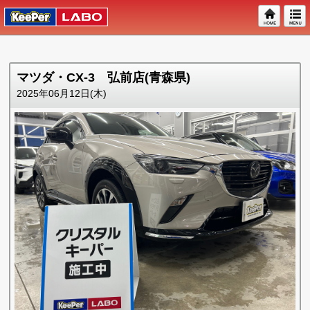
マツダ・CX-3 弘前店(青森県)
2025年06月12日(木)