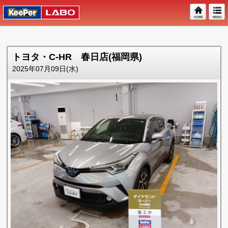
トヨタ・C-HR 春日店(福岡県)
2025年07月09日(水)