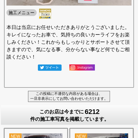
施工メニュー
本日は当店にお任せいただきありがとうございました。
キレイになったお車で、気持ちの良いカーライフをお楽
しみください！これからもしっかりとサポートさせて頂
きますので、気になる事、分からない事など何でもご相
談ください！
この投稿に不適切な内容がある場合は、
一旦非表示にしてお問い合わせいただけます。
6212
このお店は今までに
件の施工車写真を掲載しています。
NEW
NEW