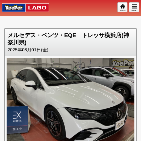
メルセデス・ベンツ・EQE トレッサ横浜店(神
奈川県)
2025年08月01日(金)