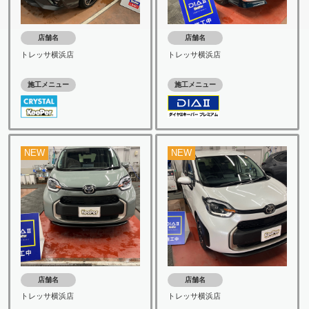
店舗名
店舗名
トレッサ横浜店
トレッサ横浜店
施工メニュー
施工メニュー
NEW
NEW
店舗名
店舗名
トレッサ横浜店
トレッサ横浜店