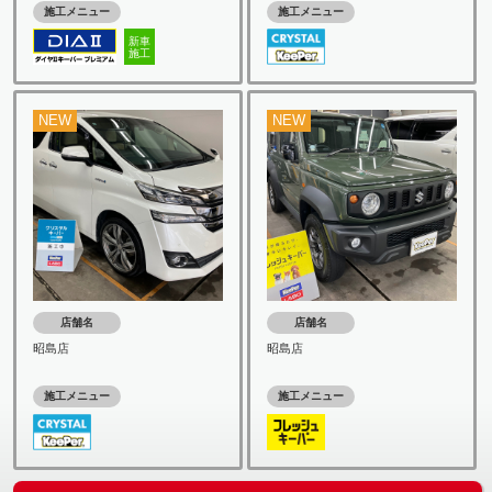
施工メニュー
施工メニュー
新車
施工
NEW
NEW
店舗名
店舗名
昭島店
昭島店
施工メニュー
施工メニュー