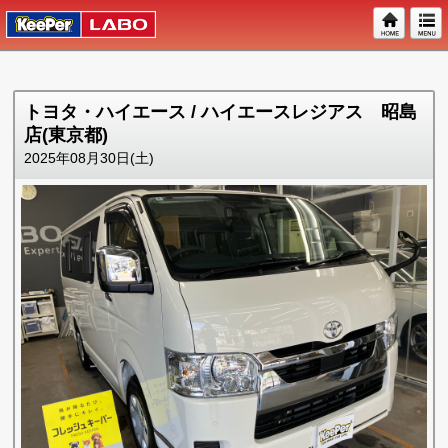
トヨタ・ハイエース / ハイエースレジアス 昭島
店(東京都)
2025年08月30日(土)