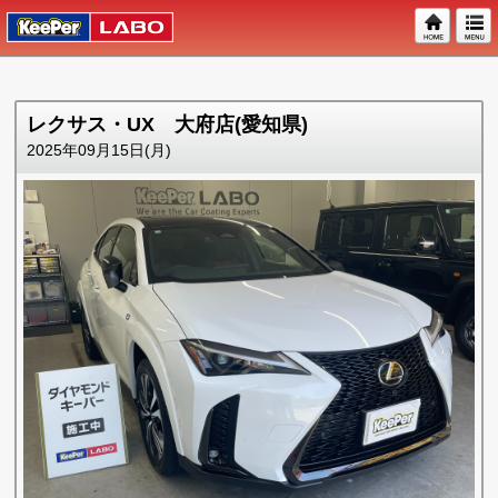
レクサス・UX 大府店(愛知県)
2025年09月15日(月)