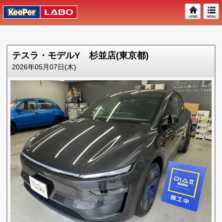
テスラ・モデルY 杉並店(東京都)
2026年05月07日(木)