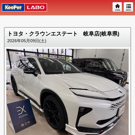
トヨタ・クラウンエステート 岐阜店(岐阜県)
2026年05月09日(土)