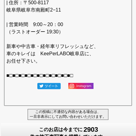
| 住所：〒500-8117
岐阜県岐阜市南殿町2−11
| 営業時間 9:00～20：00
（ラストオーダー 19:30）
新車や中古車・経年車リフレッシュなど、
車のキレイは KeePerLABO岐阜店に、
お任せ下さい。
■□■□■□■□■□■□■□■□■□■□■□
この投稿に不適切な内容がある場合は、
一旦非表示にしてお問い合わせいただけます。
2903
このお店は今までに