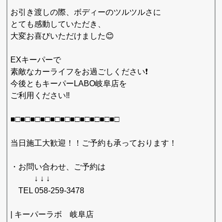
お引き渡しの際、ボディーのツルツルさに
とても感動していただき、
大変お喜びいただけました😊
EXキーパーで
素敵なカーライフをお過ごしください❗️
今後ともキーパーLABO岐阜店を
ご利用ください‼️
■□■□■□■□■□■□■□■□■□■□■□
当日施工大歓迎！！ご予約も承っております！
・お問い合わせ、ご予約は
↓ ↓ ↓
TEL 058-259-3478
| キーパーラボ 岐阜店