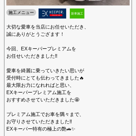
施工メニュー
新車施工
大切な愛車を当店にお任せいただき、
誠にありがとうござます！
今回、EXキーパープレミアムを
お任せいただきました‼️
愛車を綺麗に乗っていきたい思いが
受付時にとても伝わってきました🔥
最大限お力になれればと思い、
EXキーパープレミアム施工を
おすすめさせていただきました🤩
プレミアム施工でお車を隅々まで、
お守りさせていただきました‼️
EXキーパー特有の極上の艶🚗✨