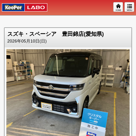
スズキ・スペーシア 豊田錦店(愛知県)
2026年05月10日(日)