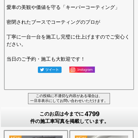
愛車の美観や価値を守る「キーパーコーティング」
密閉されたブースでコーティングのプロが
丁寧に一台一台を施工し完璧に仕上げますのでご安心く
ださい。
当日のご予約・施工も大歓迎です！
この投稿に不適切な内容がある場合は、
一旦非表示にしてお問い合わせいただけます。
4799
このお店は今までに
件の施工車写真を掲載しています。