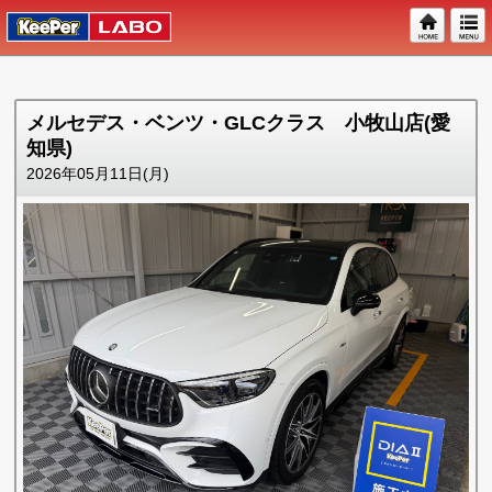
メルセデス・ベンツ・GLCクラス 小牧山店(愛
知県)
2026年05月11日(月)