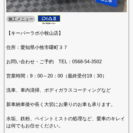
施工メニュー
【キーパーラボ小牧山店】
住所：愛知県小牧市曙町３７
お問い合わせ・ご予約 TEL：0568-54-3502
営業時間：9：00～20：00（最終受付19：30）
洗車、車内清掃、ボディガラスコーティングなど
新車納車後や長く大切にお乗りのお車も承ります。
水垢、鉄粉、ペイントミストの処理など、愛車のキレイ
は何でもお任せください。