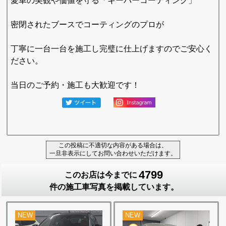
愛車の美観や価値を守る「キーパーコーティング」
密閉されたブースでコーティングのプロが
丁寧に一台一台を施工し完璧に仕上げますのでご安心く
ださい。
当日のご予約・施工も大歓迎です！
この投稿に不適切な内容がある場合は、
一旦非表示にしてお問い合わせいただけます。
4799
このお店は今までに
件の施工車写真を掲載しています。
NEW
NEW