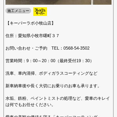
施工メニュー
【キーパーラボ小牧山店】
住所：愛知県小牧市曙町３７
お問い合わせ・ご予約 TEL：0568-54-3502
営業時間：9：00～20：00（最終受付19：30）
洗車、車内清掃、ボディガラスコーティングなど
新車納車後や長く大切にお乗りのお車も承ります。
水垢、鉄粉、ペイントミストの処理など、愛車のキレイ
は何でもお任せください。