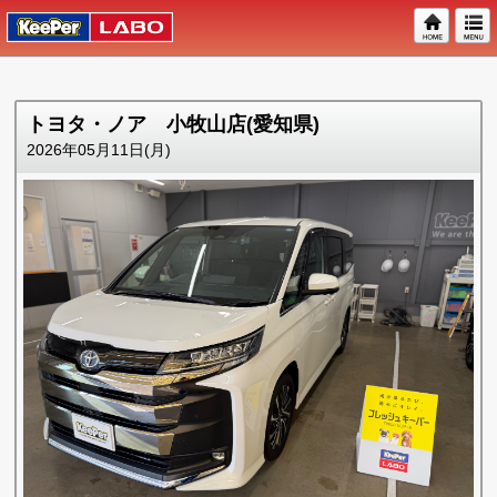
トヨタ・ノア 小牧山店(愛知県)
2026年05月11日(月)