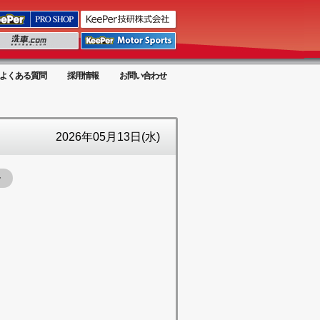
よくある質問
採用情報
お問い合わせ
2026年05月13日(水)
ー