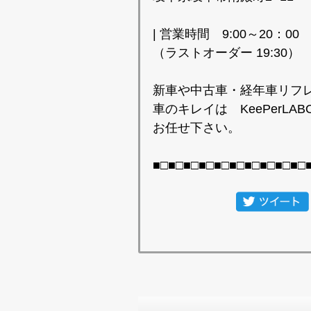
| 営業時間 9:00～20：00
（ラストオーダー 19:30）
新車や中古車・経年車リフ
車のキレイは KeePerLA
お任せ下さい。
■□■□■□■□■□■□■□■□■□■□