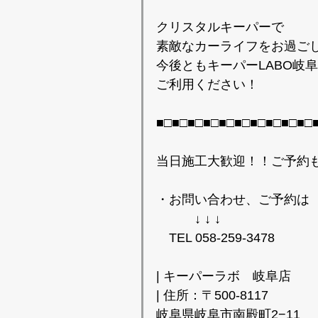
クリスタルキーパーで
素敵なカーライフをお過ご
今後ともキーパーLABO岐
ご利用ください！
■□■□■□■□■□■□■□■□■□■□
当日施工大歓迎！！ご予約
・お問い合わせ、ご予約は
↓ ↓ ↓
TEL 058-259-3478
| キーパーラボ 岐阜店
| 住所：〒500-8117
岐阜県岐阜市南殿町2−11