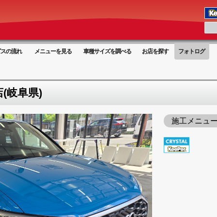
ビスの流れ
メニューを見る
車種サイズを調べる
お店を探す
フォトログ
(岐阜県)
施工メニュ