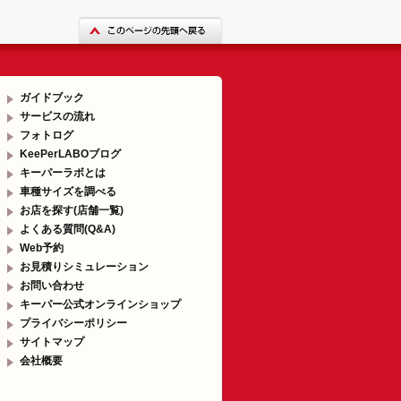
ガイドブック
サービスの流れ
フォトログ
KeePerLABOブログ
キーパーラボとは
車種サイズを調べる
お店を探す(店舗一覧)
よくある質問(Q&A)
Web予約
お見積りシミュレーション
お問い合わせ
キーパー公式オンラインショップ
プライバシーポリシー
サイトマップ
会社概要