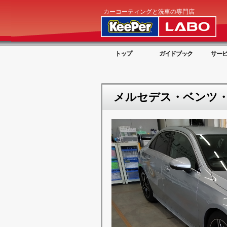
カーコーティングと洗車の専門店
トップ
ガイドブック
サー
メルセデス・ベンツ・