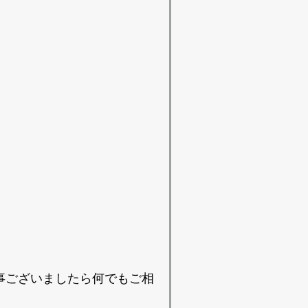
事ございましたら何でもご相