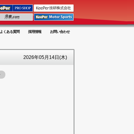
よくある質問
採用情報
お問い合わせ
2026年05月14日(木)
ー