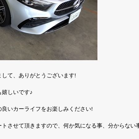
して、ありがとうございます!
嬉しいです♪
の良いカーライフをお楽しみください!
ートさせて頂きますので、何か気になる事、分からない