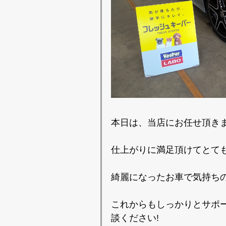
本日は、当店にお任せ頂きま
仕上がりに満足頂けてとても
綺麗になったお車で気持ち
これからもしっかりとサポ
談ください!