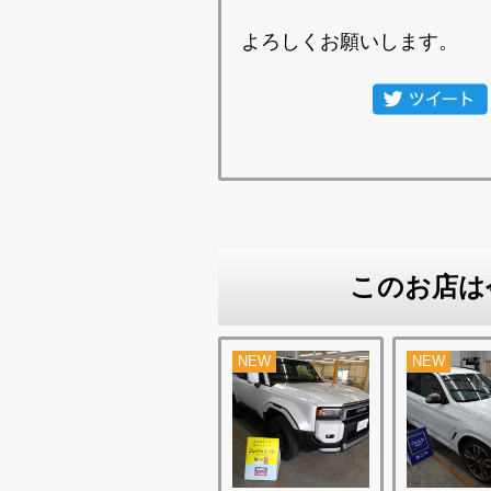
よろしくお願いします。
このお店は
NEW
NEW