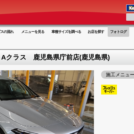
ビスの流れ
メニューを見る
車種サイズを調べる
お店を探す
フォトログ
Aクラス 鹿児島県庁前店(鹿児島県)
施工メニュ