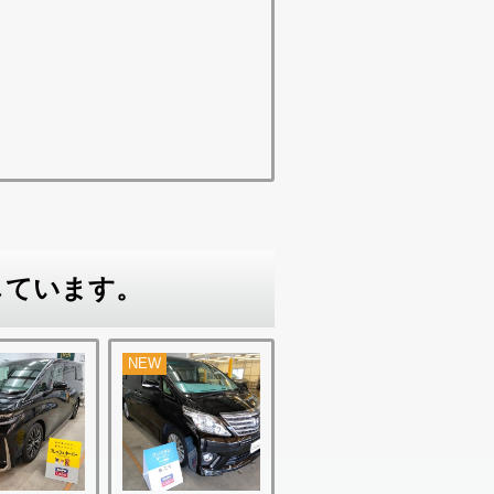
しています。
NEW