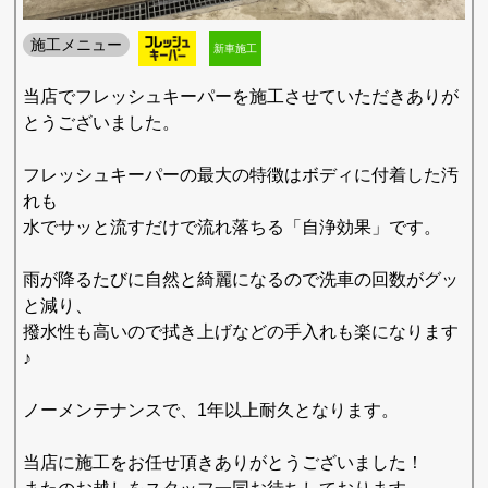
施工メニュー
新車施工
当店でフレッシュキーパーを施工させていただきありが
とうございました。
フレッシュキーパーの最大の特徴はボディに付着した汚
れも
水でサッと流すだけで流れ落ちる「自浄効果」です。
雨が降るたびに自然と綺麗になるので洗車の回数がグッ
と減り、
撥水性も高いので拭き上げなどの手入れも楽になります
♪
ノーメンテナンスで、1年以上耐久となります。
当店に施工をお任せ頂きありがとうございました！