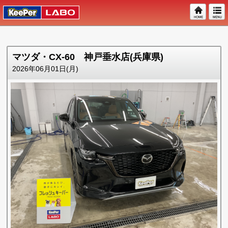
マツダ・CX-60 神戸垂水店(兵庫県)
2026年06月01日(月)