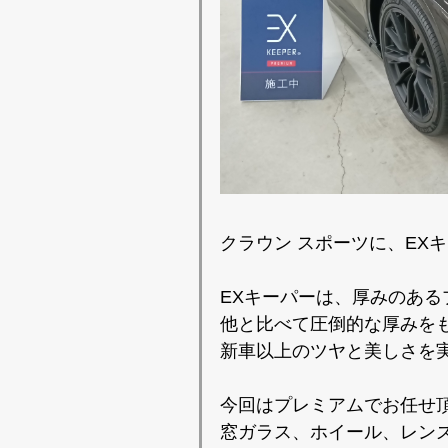
クラウン スポーツに、EX
EXキーパーは、厚みのある
他と比べて圧倒的な厚みをも
新車以上のツヤと美しさを
今回はプレミアムでお任せ
窓ガラス、ホイール、レン