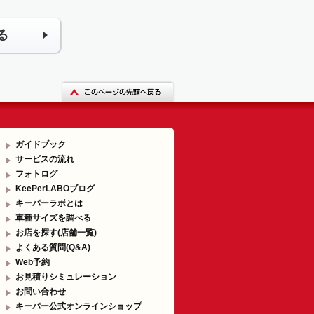
る
ガイドブック
サービスの流れ
フォトログ
KeePerLABOブログ
キーパーラボとは
車種サイズを調べる
お店を探す(店舗一覧)
よくある質問(Q&A)
Web予約
お見積りシミュレーション
お問い合わせ
キーパー公式オンラインショップ