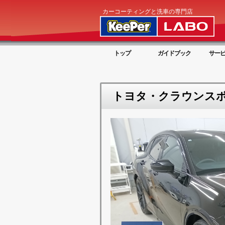
カーコーティングと洗車の専門店
トップ
ガイドブック
サー
トヨタ・クラウンスポー