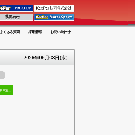
よくある質問
採用情報
お問い合わせ
2026年06月03日(水)
ー
新車施工