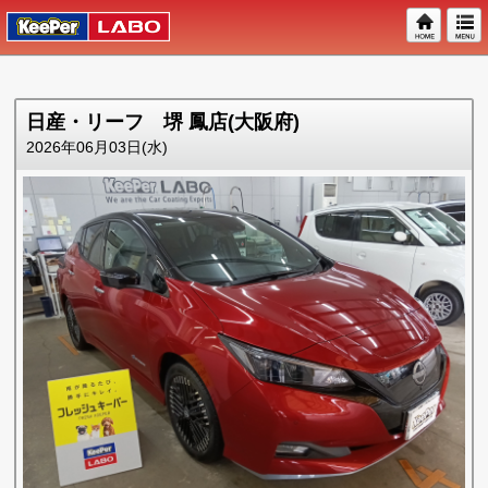
日産・リーフ 堺 鳳店(大阪府)
2026年06月03日(水)