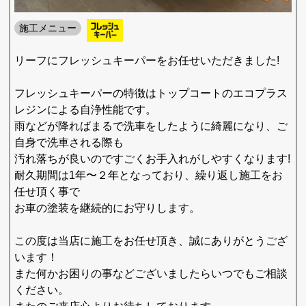
施工メニュー
リーフにフレッシュキーパーをお任せいただきました!
フレッシュキーパーの特徴はトップコートのエコプラス
レジンによる自浄性能です。
雨などが降ればまるで洗車をしたように綺麗になり、ご
自身で洗車される際も
汚れ落ちが良いのですごくお手入れがしやすくなります!
耐久期間は1年〜２年となっており、繰り返し施工をお
任せ頂く事で
お車の塗装を継続的にお守りします。
この度は当店に施工をお任せ頂き、誠にありがとうござ
います！
また何かお困りの事などございましたらいつでもご相談
ください。