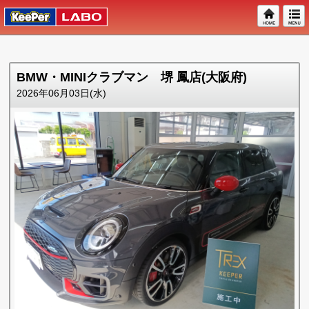
BMW・MINIクラブマン 堺 鳳店(大阪府)
2026年06月03日(水)