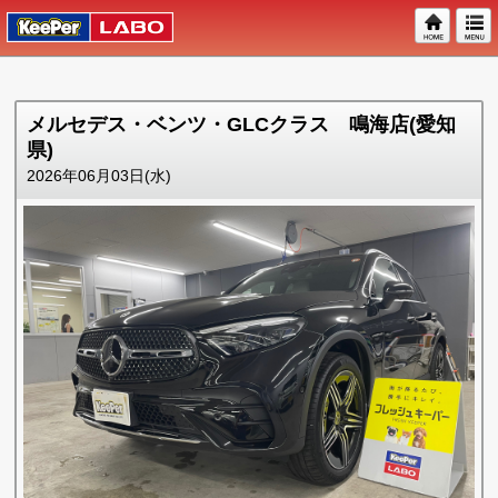
メルセデス・ベンツ・GLCクラス 鳴海店(愛知
県)
2026年06月03日(水)