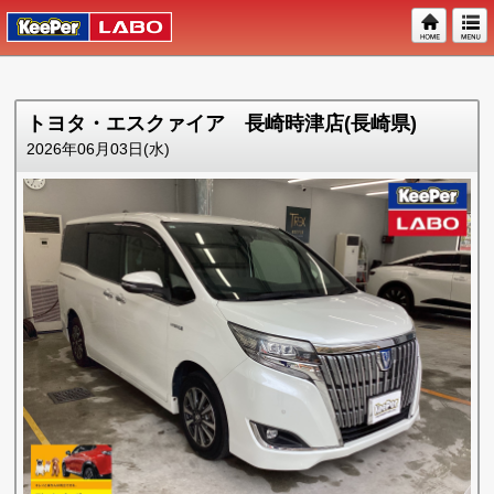
トヨタ・エスクァイア 長崎時津店(長崎県)
2026年06月03日(水)