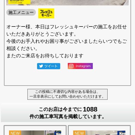
施工メニュー
オーナー様、本日はフレッシュキーパーの施工をお任せ
いただきありがとうございます。
今後のお手入れやお困り事がございましたらいつでもご
相談ください。
またのご来店をお待ちしております
この投稿に不適切な内容がある場合は、
一旦非表示にしてお問い合わせいただけます。
1088
このお店は今までに
件の施工車写真を掲載しています。
NEW
NEW