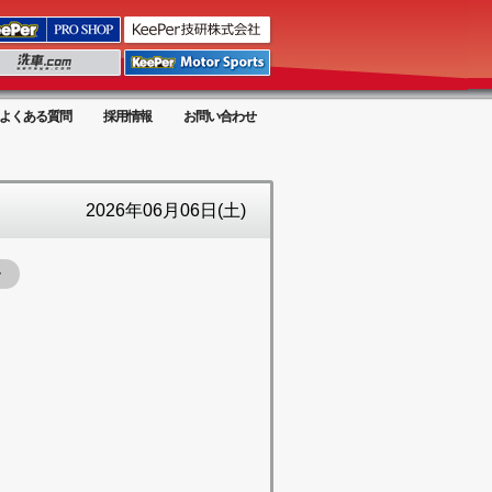
よくある質問
採用情報
お問い合わせ
2026年06月06日(土)
ー