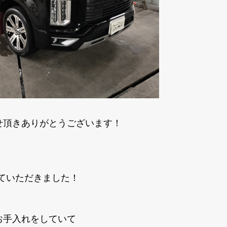
せ頂きありがとうございます！
ていただきました！
お手入れをしていて