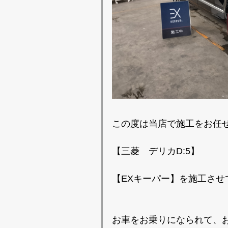
この度は当店で施工をお任
【三菱 デリカD:5】
【EXキーパー】を施工させ
お車をお乗りになられて、