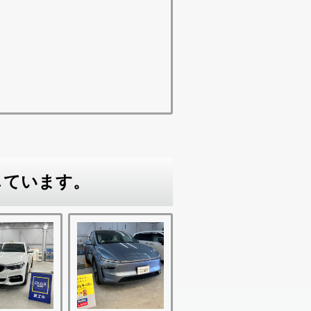
しています。