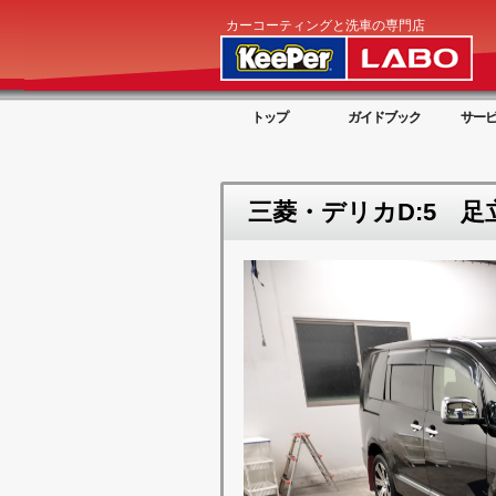
カーコーティングと洗車の専門店
トップ
ガイドブック
サー
三菱・デリカD:5 足