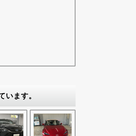
ています。