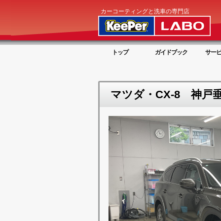
カーコーティングと洗車の専門店
トップ
ガイドブック
サー
マツダ・CX-8 神戸垂