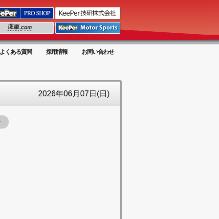
よくある質問
採用情報
お問い合わせ
2026年06月07日(日)
ー