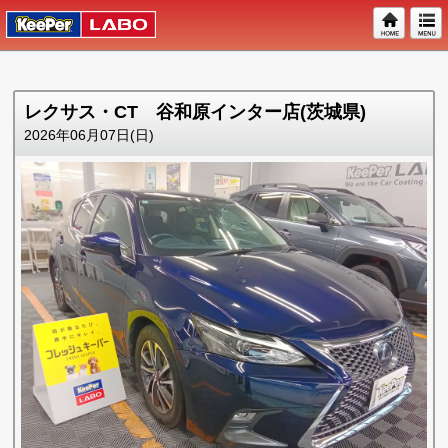
レクサス・CT 谷和原インター店(茨城県)
2026年06月07日(日)