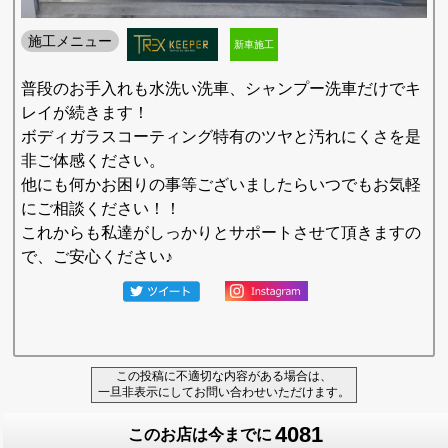
施工メニュー
新車施工
普段のお手入れも水洗い洗車、シャンプー洗車だけでキ
レイが続きます！
ボディガラスコーティング特有のツヤと汚れにくさを是
非ご体感ください。
他にも何かお困りの事等ございましたらいつでもお気軽
にご相談ください！！
これからも私達がしっかりとサポートさせて頂きますの
で、ご安心ください♪
この投稿に不適切な内容がある場合は、
一旦非表示にしてお問い合わせいただけます。
4081
このお店は今までに