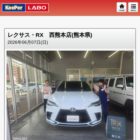
レクサス・RX 西熊本店(熊本県)
2026年06月07日(日)