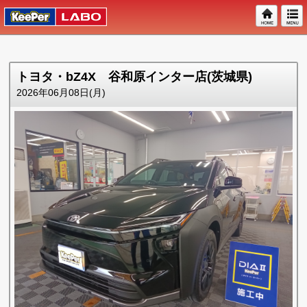
トヨタ・bZ4X 谷和原インター店(茨城県)
2026年06月08日(月)