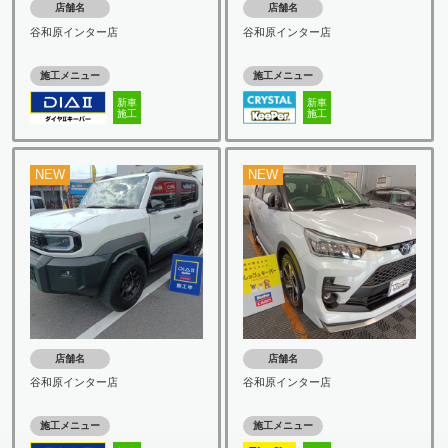
店舗名
店舗名
谷和原インター店
谷和原インター店
施工メニュー
施工メニュー
新車
新車
施工
施工
NEW
NEW
店舗名
店舗名
谷和原インター店
谷和原インター店
施工メニュー
施工メニュー