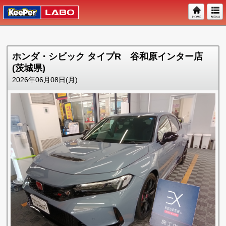
ホンダ・シビック タイプR 谷和原インター店
(茨城県)
2026年06月08日(月)