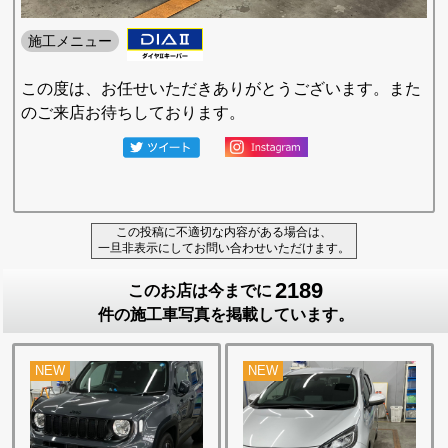
施工メニュー
この度は、お任せいただきありがとうございます。また
のご来店お待ちしております。
この投稿に不適切な内容がある場合は、
一旦非表示にしてお問い合わせいただけます。
2189
このお店は今までに
件の施工車写真を掲載しています。
NEW
NEW