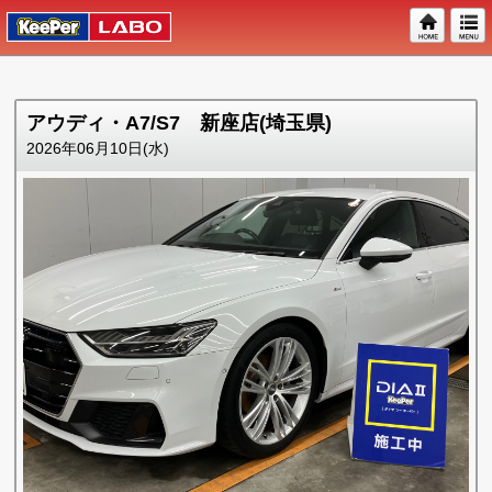
アウディ・A7/S7 新座店(埼玉県)
2026年06月10日(水)