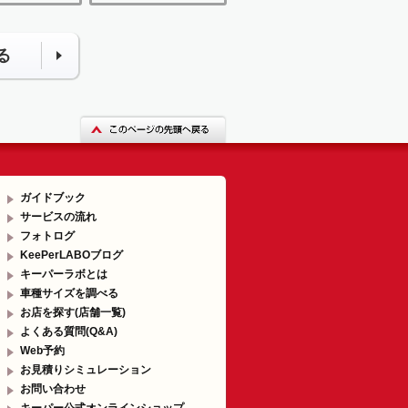
る
ガイドブック
サービスの流れ
フォトログ
KeePerLABOブログ
キーパーラボとは
車種サイズを調べる
お店を探す(店舗一覧)
よくある質問(Q&A)
Web予約
お見積りシミュレーション
お問い合わせ