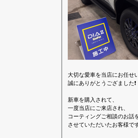
大切な愛車を当店にお任せ
誠にありがとうござました❗️
新車を購入されて、
一度当店にご来店され、
コーティングご相談のお話
させていただいたお客様です‼