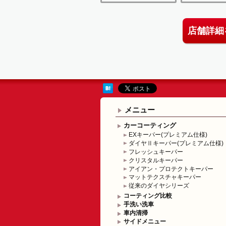
店舗詳細
メニュー
カーコーティング
EXキーパー(プレミアム仕様)
ダイヤⅡキーパー(プレミアム仕様)
フレッシュキーパー
クリスタルキーパー
アイアン・プロテクトキーパー
マットテクスチャキーパー
従来のダイヤシリーズ
コーティング比較
手洗い洗車
車内清掃
サイドメニュー