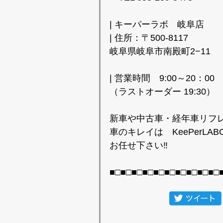
| キーパーラボ 岐阜店
| 住所：〒500-8117
岐阜県岐阜市南殿町2−11
| 営業時間 9:00～20：00
（ラストオーダー 19:30）
新車や中古車・経年車リフ
車のキレイは KeePerLA
お任せ下さい‼️
■□■□■□■□■□■□■□■□■□■□