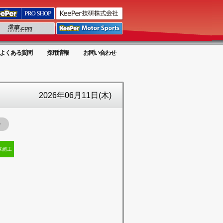
よくある質問
採用情報
お問い合わせ
2026年06月11日(木)
ー
車施工