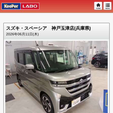
スズキ・スペーシア 神戸玉津店(兵庫県)
2026年06月11日(木)