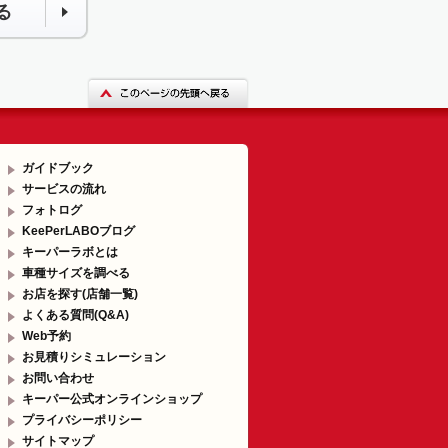
る
ガイドブック
サービスの流れ
フォトログ
KeePerLABOブログ
キーパーラボとは
車種サイズを調べる
お店を探す(店舗一覧)
よくある質問(Q&A)
Web予約
お見積りシミュレーション
お問い合わせ
キーパー公式オンラインショップ
プライバシーポリシー
サイトマップ