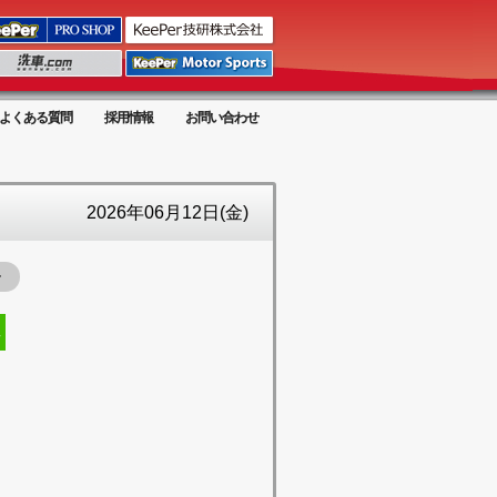
よくある質問
採用情報
お問い合わせ
2026年06月12日(金)
ー
工