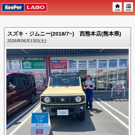
スズキ・ジムニー(2018/7~) 西熊本店(熊本県)
2026年06月13日(土)