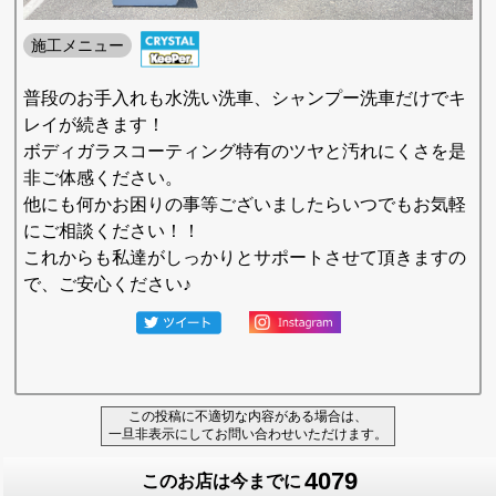
施工メニュー
普段のお手入れも水洗い洗車、シャンプー洗車だけでキ
レイが続きます！
ボディガラスコーティング特有のツヤと汚れにくさを是
非ご体感ください。
他にも何かお困りの事等ございましたらいつでもお気軽
にご相談ください！！
これからも私達がしっかりとサポートさせて頂きますの
で、ご安心ください♪
この投稿に不適切な内容がある場合は、
一旦非表示にしてお問い合わせいただけます。
4079
このお店は今までに