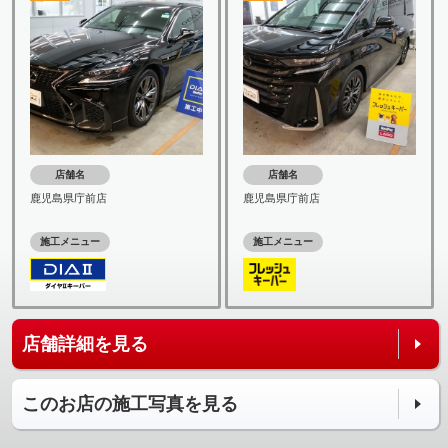
店舗名
店舗名
鹿児島県庁前店
鹿児島県庁前店
施工メニュー
施工メニュー
店舗詳細を見る
このお店の施工写真を見る