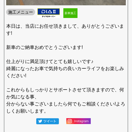
施工メニュー
新車施工
本日は、当店にお任せ頂きまして、ありがとうございま
す!
新車のご納車おめでとうございます!
仕上がりに満足頂けてとても嬉しいです♪
綺麗になったお車で気持ちの良いカーライフをお楽しみ
ください!
これからもしっかりとサポートさせて頂きますので、何
か気になる事、
分からない事ございましたら何でもご相談ください!よろ
しくお願いします。