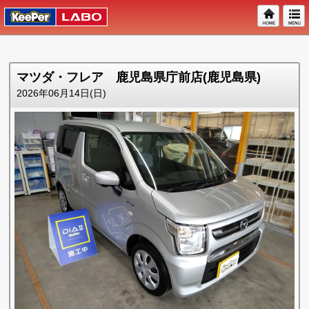
マツダ・フレア 鹿児島県庁前店(鹿児島県)
2026年06月14日(日)