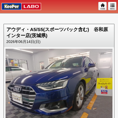
アウディ・A5/S5(スポーツバック含む) 谷和原
インター店(茨城県)
2026年06月14日(日)