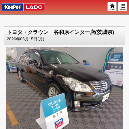
トヨタ・クラウン 谷和原インター店(茨城県)
2026年06月15日(月)