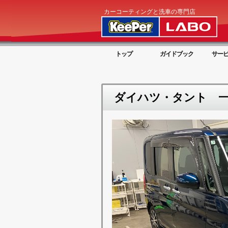
カーコーティングと洗車の専門店
トップ
ガイドブック
サー
ダイハツ・タント 一