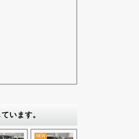
しています。
NEW