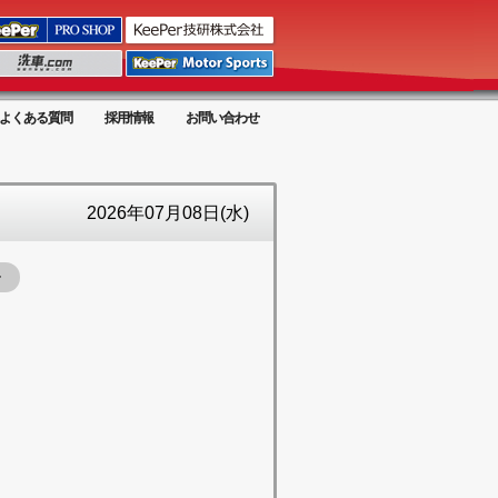
よくある質問
採用情報
お問い合わせ
2026年07月08日(水)
ー