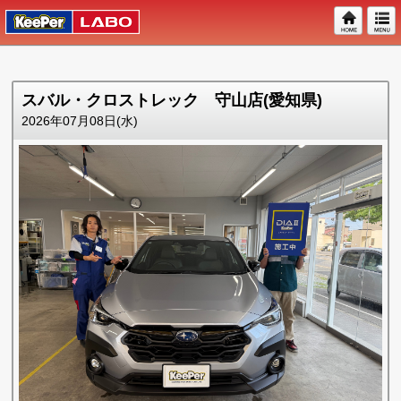
スバル・クロストレック 守山店(愛知県)
2026年07月08日(水)